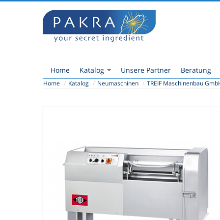
Home
Katalog
Unsere Partner
Beratung
Home
/
Katalog
/
Neumaschinen
/
TREIF Maschinenbau Gmb