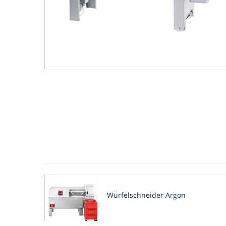
Würfelschneider Argon