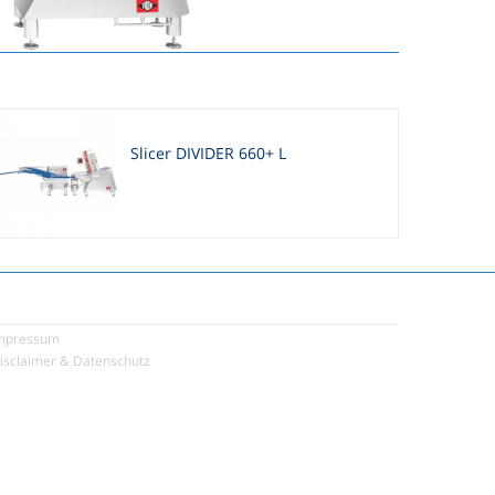
Slicer DIVIDER 660+ L
mpressum
isclaimer & Datenschutz