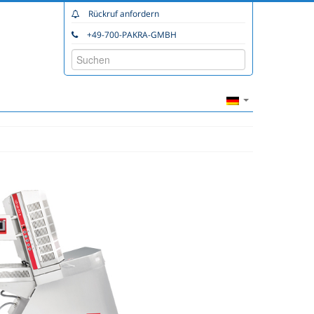
Rückruf anfordern
+49-700-PAKRA-GMBH