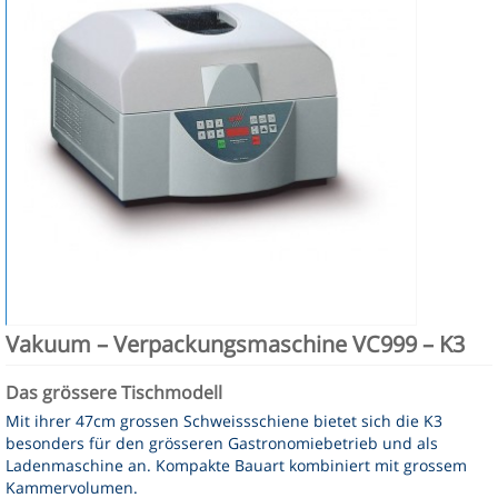
Kontakt
Vakuum – Verpackungsmaschine VC999 – K3
Das grössere Tischmodell
Mit ihrer 47cm grossen Schweissschiene bietet sich die K3
besonders für den grösseren Gastronomiebetrieb und als
Ladenmaschine an. Kompakte Bauart kombiniert mit grossem
Kammervolumen.