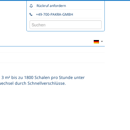
Rückruf anfordern
+49-700-PAKRA-GMBH
 3 m² bis zu 1800 Schalen pro Stunde unter
echsel durch Schnellverschlüsse.