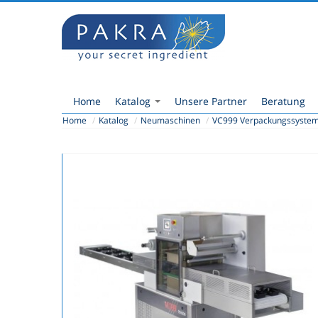
Home
Katalog
Unsere Partner
Beratung
Home
/
Katalog
/
Neumaschinen
/
VC999 Verpackungssyste