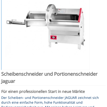
Kontakt
Scheibenschneider und Portionenschneider
Jaguar
Für einen professionellen Start in neue Märkte
Der Scheiben- und Portionenschneider JAGUAR zeichnet sich
durch eine einfache Form, hohe Funktionalität und