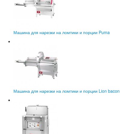
Машина для нарезки на ломтики и порции Puma
Машина для нарезки на ломтики и порции Lion bacon