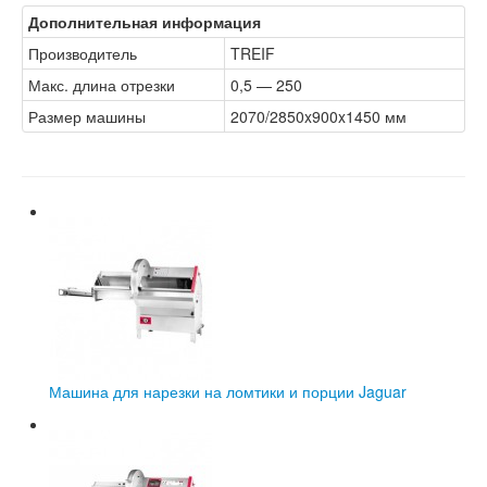
Дополнительная информация
Производитель
TREIF
Макс. длина отрезки
0,5 — 250
Размер машины
2070/2850x900x1450 мм
Машина для нарезки на ломтики и порции Jaguar