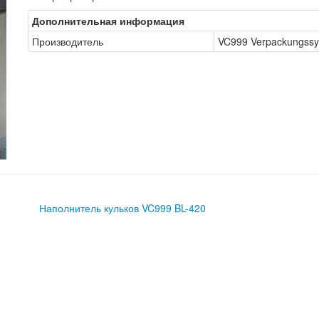
Дополнительная информация
Производитель
VC999 Verpackungss
Наполнитель кульков VC999 BL-420