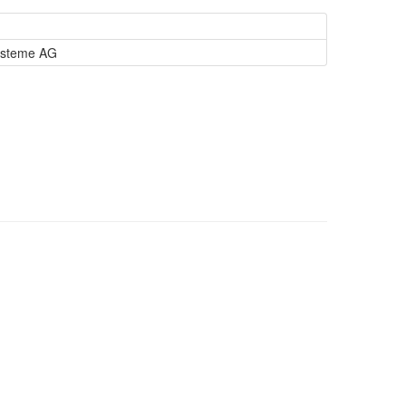
ysteme AG