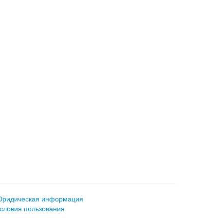
ридическая информация
словия пользования