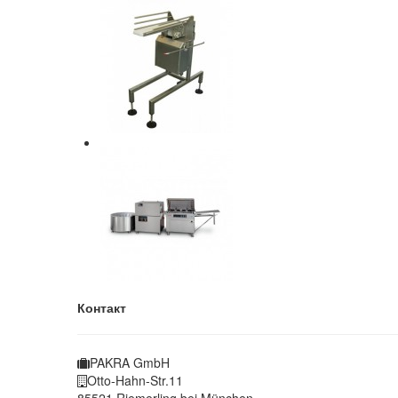
Контакт
PAKRA GmbH
Otto-Hahn-Str.11