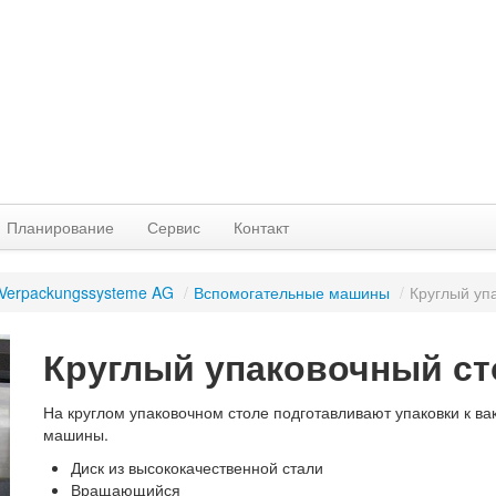
Планирование
Сервис
Контакт
Verpackungssysteme AG
/
Вспомогательные машины
/
Круглый уп
Круглый упаковочный сто
На круглом упаковочном столе подготавливают упаковки к ва
машины.
Диск из высококачественной стали
Вращающийся