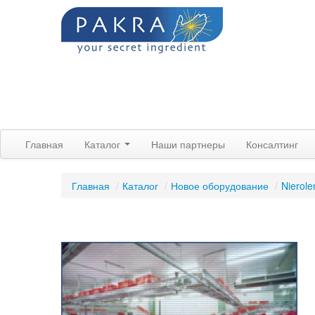
Главная
Каталог
Наши партнеры
Консалтинг
Главная
/
Каталог
/
Новое оборудование
/
Nierole