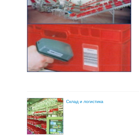
Склад и логистика