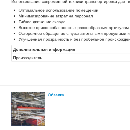
Использование современной техники транспортировки дает 
Оптимальное использование помещений
Минимизирование затрат на персонал
Гибкое движение склада
Высокое приспособленность к разнообразным артикулам 
Осторожное обращение с чувствительными продуктами и 
Улучшенная прозрачность и без пробельное происхожде
Дополнительная информация
Производитель
Обвалка