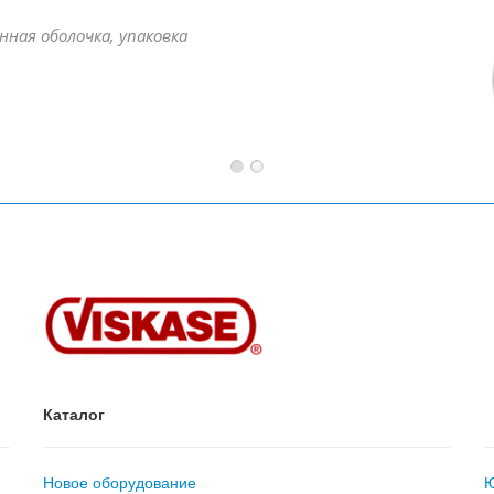
сственная оболочка, упаковка
Каталог
Новое оборудование
Ю