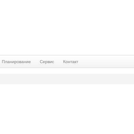
Планирование
Сервис
Контакт