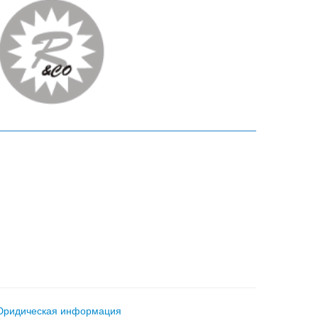
ридическая информация