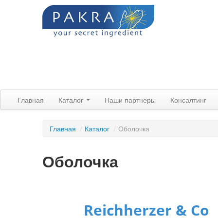
Главная
Каталог
Наши партнеры
Консалтинг
Главная
/
Каталог
/
Оболочка
Оболочка