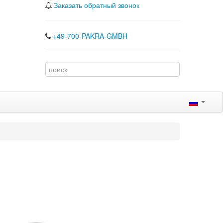
Заказать обратный звонок
+49-700-PAKRA-GMBH