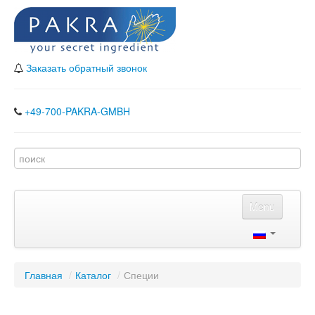
Заказать обратный звонок
+49-700-PAKRA-GMBH
Menu
Главная
Каталог
Главная
/
Каталог
/
Специи
Наши партнеры