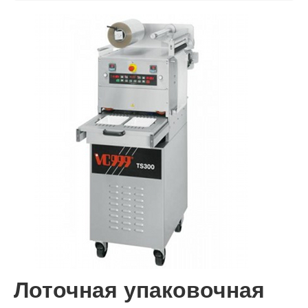
Консалтинг
Планирование
Сервис
Контакт
Лоточная упаковочная