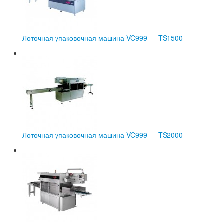
Лоточная упаковочная машина VC999 — TS1500
Лоточная упаковочная машина VC999 — TS2000