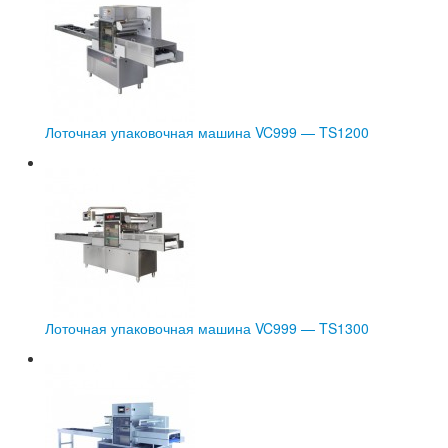
Лоточная упаковочная машина VC999 — TS1200
Лоточная упаковочная машина VC999 — TS1300