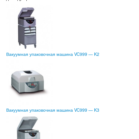
Вакуумная упаковочная машина VC999 — K2
Вакуумная упаковочная машина VC999 — K3