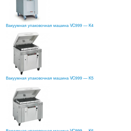
Вакуумная упаковочная машина VC999 — K4
Вакуумная упаковочная машина VC999 — K5
Вакуумная упаковочная машина VC999 — K6