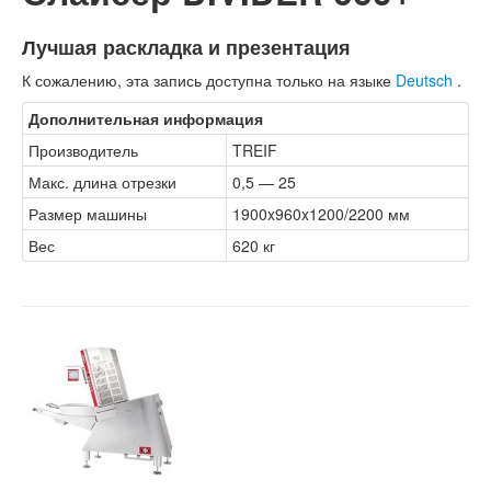
Лучшая раскладка и презентация
К сожалению, эта запись доступна только на языке
Deutsch
.
Дополнительная информация
Производитель
TREIF
Макс. длина отрезки
0,5 — 25
Размер машины
1900x960x1200/2200 мм
Вес
620 кг