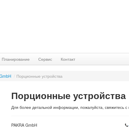
Планирование
Сервис
Контакт
 GmbH
/
Порционные устройства
Порционные устройства
Для более детальной информации, пожалуйста, свяжитесь с 
PAKRA GmbH