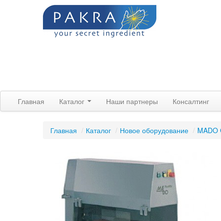
Главная
Каталог
Наши партнеры
Консалтинг
Главная
/
Каталог
/
Новое оборудование
/
MADO