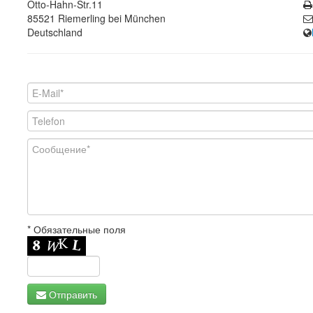
Otto-Hahn-Str.11
85521 Riemerling bei München
Deutschland
* Обязательные поля
Отправить