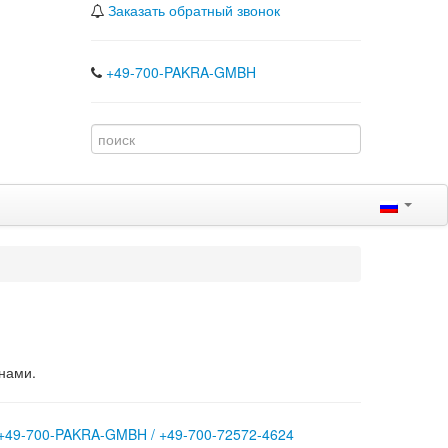
Заказать обратный звонок
+49-700-PAKRA-GMBH
нами.
+49-700-PAKRA-GMBH / +49-700-72572-4624