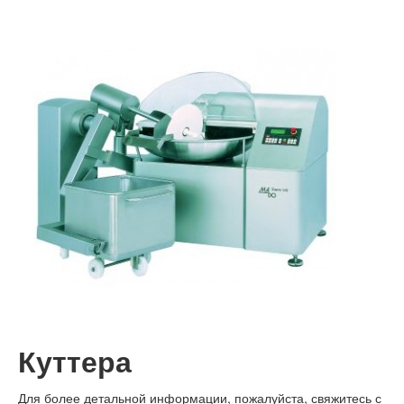
Консалтинг
Планирование
Сервис
Контакт
Куттера
Для более детальной информации, пожалуйста, свяжитесь с