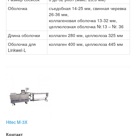
Оболочка
съедобная 14-25 мм, свинная черевка
26-36 мм,
коллагеновая оболочка 13-32 мм,
целлюлозная оболочка Nr.13 – Nr. 36
Длина оболочки
коллаген 280 мм, целлюлоза 325 мм
Оболочка для
коллаген 400 мм, целлюлоза 445 мм
Linkwel-L
Hitec M-3X
Контакт